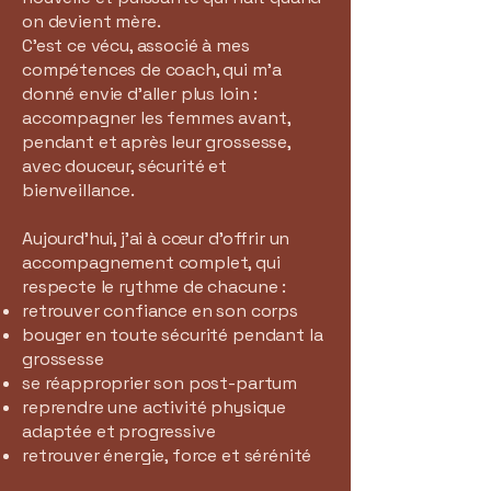
on devient mère.
C’est ce vécu, associé à mes
compétences de coach, qui m’a
donné envie d’aller plus loin :
accompagner les femmes avant,
pendant et après leur grossesse,
avec douceur, sécurité et
bienveillance.
Aujourd’hui, j’ai à cœur d’offrir un
accompagnement complet, qui
respecte le rythme de chacune :
retrouver confiance en son corps
bouger en toute sécurité pendant la
grossesse
se réapproprier son post-partum
reprendre une activité physique
adaptée et progressive
retrouver énergie, force et sérénité