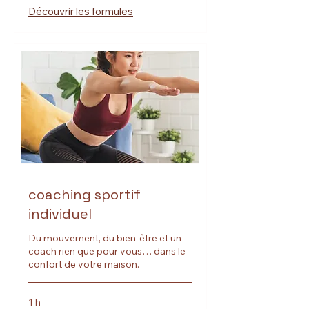
Découvrir les formules
coaching sportif
individuel
Du mouvement, du bien-être et un
coach rien que pour vous… dans le
confort de votre maison.
1 h