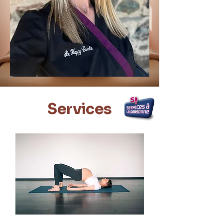
Services