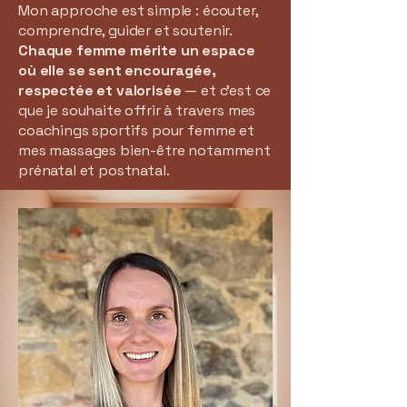
Mon approche est simple : écouter,
comprendre, guider et soutenir.
Chaque femme mérite un espace
où elle se sent encouragée,
respectée et valorisée
— et c’est ce
que je souhaite offrir à travers mes
coachings sportifs pour femme et
mes massages bien-être notamment
prénatal et postnatal.