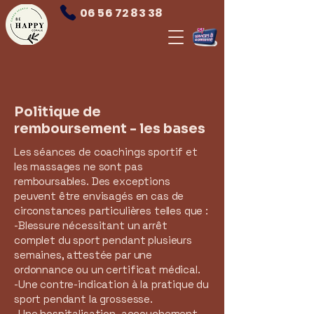
06 56 72 83 38
Politique de
remboursement - les bases
Les séances de coachings sportif et
les massages ne sont pas
remboursables. Des exceptions
peuvent être envisagés en cas de
circonstances particulières telles que :
-Blessure nécessitant un arrêt
complet du sport pendant plusieurs
semaines, attestée par une
ordonnance ou un certificat médical.
-Une contre-indication à la pratique du
sport pendant la grossesse.
-Une hospitalisation, accouchement