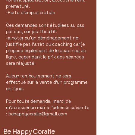
prématuré.
-Perte d'emploi brutale
Ces demandes sont étudiées au cas
par cas, sur justificatif.
-à noter qu'un déménagement ne
justifie pas l'arrêt du coaching car je
propose également de le coaching en
ligne, cependant le prix des séances
sera réajusté.
Aucun remboursement ne sera
effectué sur la vente d'un programme
en ligne.
Pour toute demande, merci de
m'adresser un mail à l'adresse suivante
:
behappycoralie@gmail.com
Be Happy Coralie